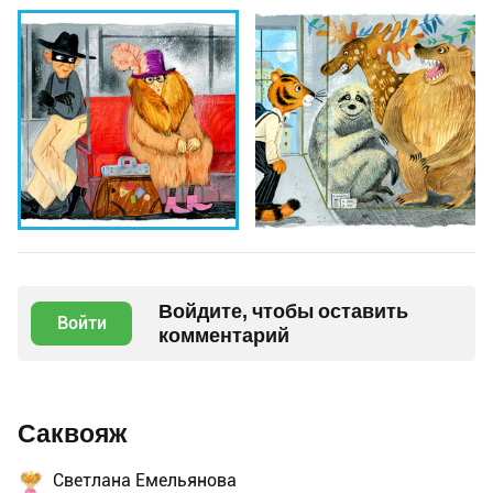
Войдите, чтобы оставить
Войти
комментарий
Саквояж
Светлана Емельянова