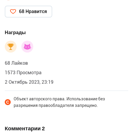
68 Нравится
Награды
68 Лайков
1573 Просмотра
2 Октябрь 2023, 23:19
Объект авторского права. Использование без
разрешения правообладателя запрещено.
Комментарии
2