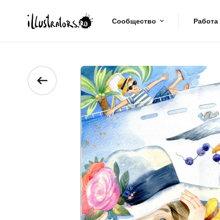
Сообщество
Работа