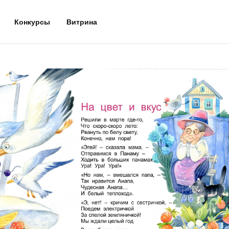
Конкурсы
Витрина