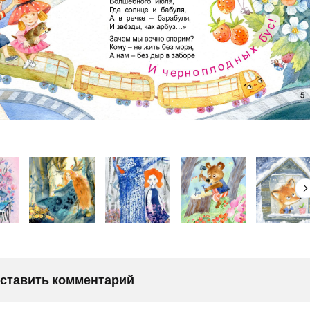
оставить комментарий