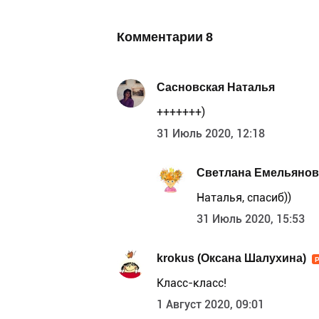
Комментарии
8
Сасновская Наталья
+++++++)
31 Июль 2020, 12:18
Светлана Емельянов
Наталья, спасиб))
31 Июль 2020, 15:53
krokus (Оксана Шалухина)
Класс-класс!
1 Август 2020, 09:01