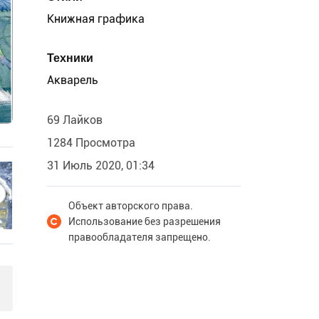
Книжная графика
Техники
Акварель
69 Лайков
1284 Просмотра
31 Июль 2020, 01:34
Объект авторского права.
Использование без разрешения
правообладателя запрещено.