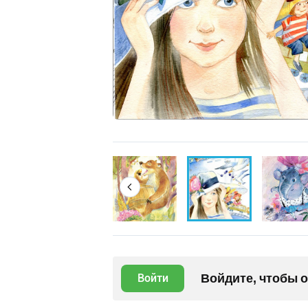
Войдите, чтобы 
Войти