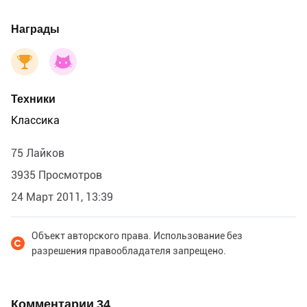
Награды
Техники
Классика
75 Лайков
3935 Просмотров
24 Март 2011, 13:39
Объект авторского права. Использование без
разрешения правообладателя запрещено.
Комментарии
34