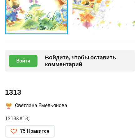
Войдите, чтобы оставить
Войти
комментарий
1313
Светлана Емельянова
1213&#13;
75 Нравится