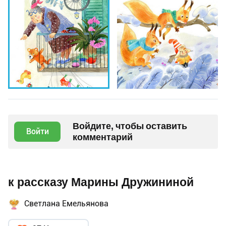
Войдите, чтобы оставить
Войти
комментарий
к рассказу Марины Дружининой
Светлана Емельянова