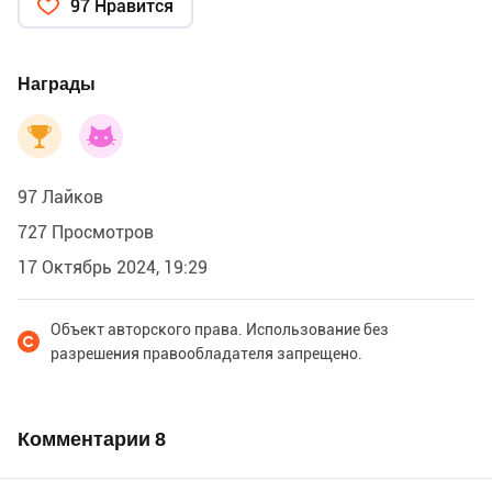
97 Нравится
Награды
97 Лайков
727 Просмотров
17 Октябрь 2024, 19:29
Объект авторского права. Использование без
разрешения правообладателя запрещено.
Комментарии
8