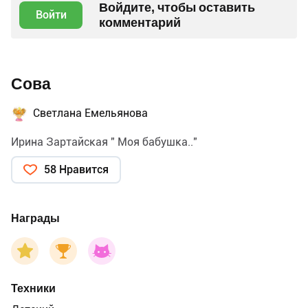
Войдите, чтобы оставить
Войти
комментарий
Сова
Светлана Емельянова
Ирина Зартайская " Моя бабушка.."
58 Нравится
Награды
Техники