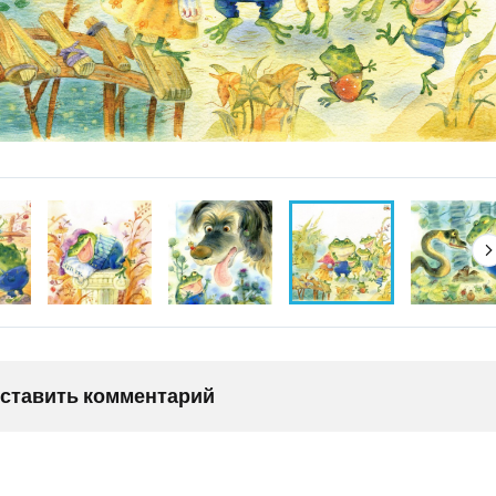
оставить комментарий