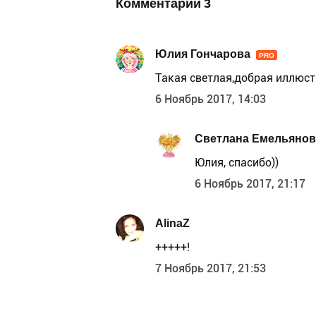
Комментарии
3
Юлия Гончарова
PRO
Такая светлая,добрая иллюст
6 Ноябрь 2017, 14:03
Светлана Емельянов
Юлия, спасибо))
6 Ноябрь 2017, 21:17
AlinaZ
+++++!
7 Ноябрь 2017, 21:53