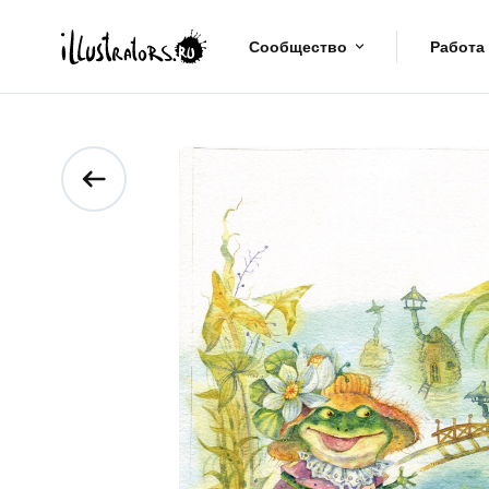
Сообщество
Работа