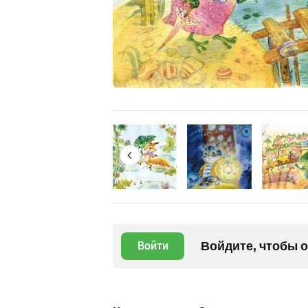
Войдите, чтобы 
Войти