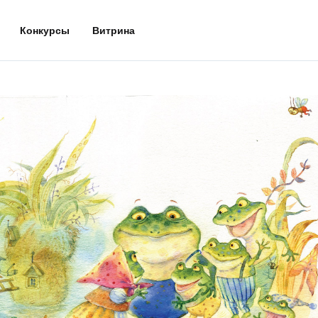
Конкурсы
Витрина