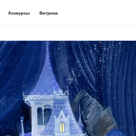
Конкурсы
Витрина