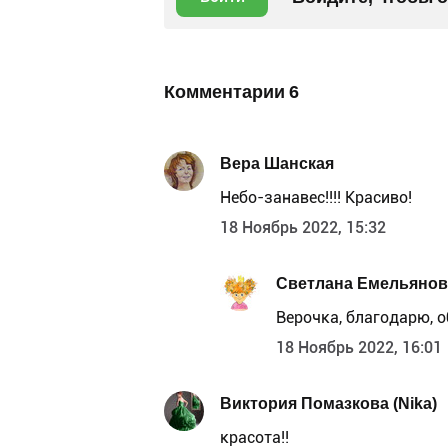
Комментарии
6
Вера Шанская
Небо-занавес!!!! Красиво!
18 Ноябрь 2022, 15:32
Светлана Емельянов
Верочка, благодарю, 
18 Ноябрь 2022, 16:01
Виктория Помазкова (Nika)
красота!!