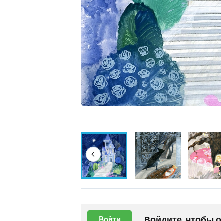
Войдите, чтобы 
Войти