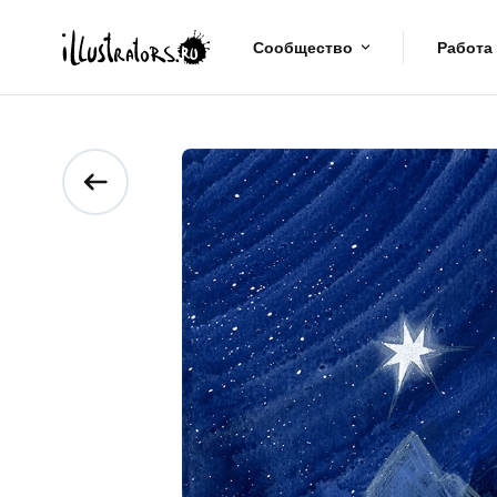
Сообщество
Работа