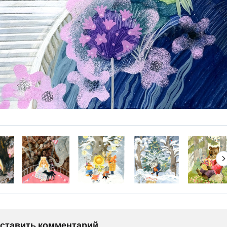
оставить комментарий