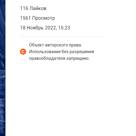
116 Лайков
1561 Просмотр
18 Ноябрь 2022, 15:23
Объект авторского права.
Использование без разрешения
правообладателя запрещено.