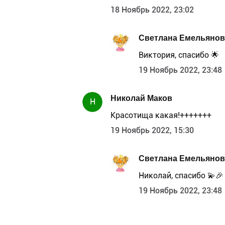
18 Ноябрь 2022, 23:02
Светлана Емельянов
Виктория, спасибо 🌟
19 Ноябрь 2022, 23:48
Николай Маков
Н
Красотища какая!+++++++
19 Ноябрь 2022, 15:30
Светлана Емельянов
Николай, спасибо 💫🎉
19 Ноябрь 2022, 23:48