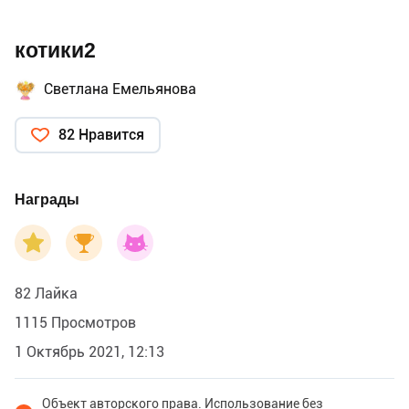
котики2
Светлана Емельянова
82 Нравится
Награды
82 Лайка
1115 Просмотров
1 Октябрь 2021, 12:13
Объект авторского права. Использование без