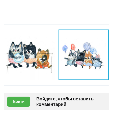
Войдите, чтобы оставить
Войти
комментарий