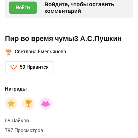
Войдите, чтобы оставить
Войти
комментарий
Пир во время чумы3 А.С.Пушкин
Светлана Емельянова
59 Нравится
Награды
59 Лайков
797 Просмотров