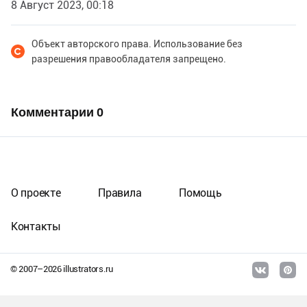
8 Август 2023, 00:18
Объект авторского права. Использование без
разрешения правообладателя запрещено.
Комментарии
0
О проекте
Правила
Помощь
Контакты
© 2007–
2026
illustrators.ru