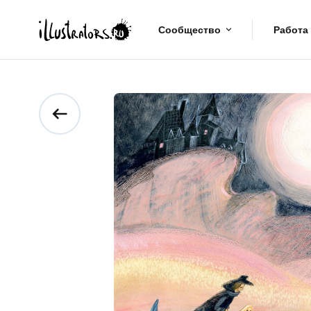
Сообщество
Работа