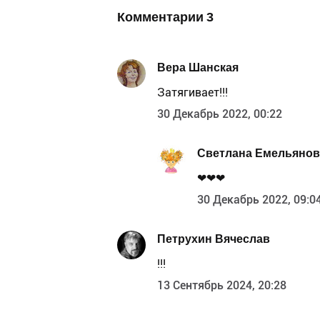
Комментарии
3
Вера Шанская
Затягивает!!!
30 Декабрь 2022, 00:22
Светлана Емельянов
❤❤❤
30 Декабрь 2022, 09:0
Петрухин Вячеслав
!!!
13 Сентябрь 2024, 20:28