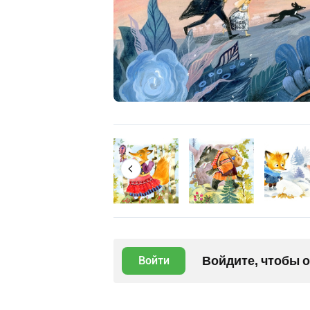
Войдите, чтобы 
Войти