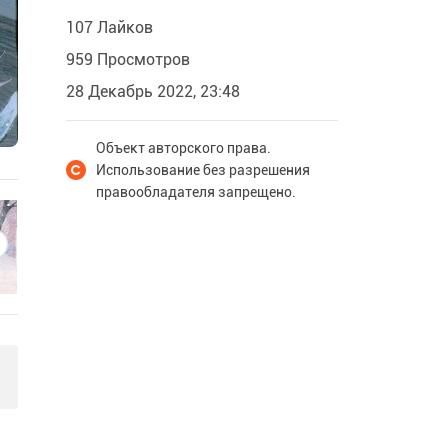
107 Лайков
959 Просмотров
28 Декабрь 2022, 23:48
Объект авторского права.
Использование без разрешения
правообладателя запрещено.