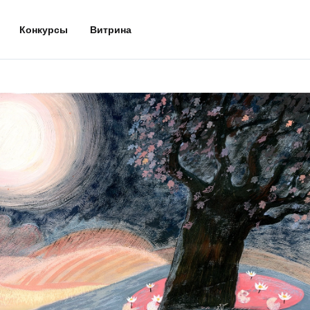
Конкурсы
Витрина