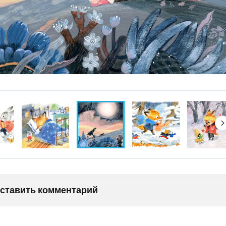
оставить комментарий