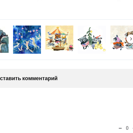
оставить комментарий
0