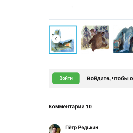
Войдите, чтобы 
Войти
Комментарии
10
Пётр Редькин