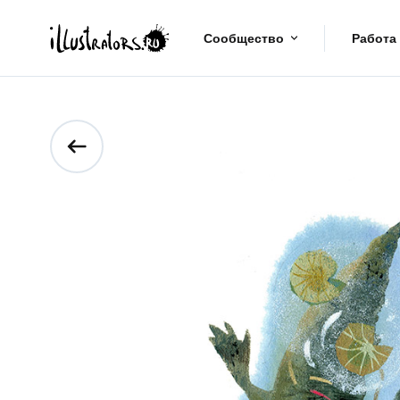
Сообщество
Работа