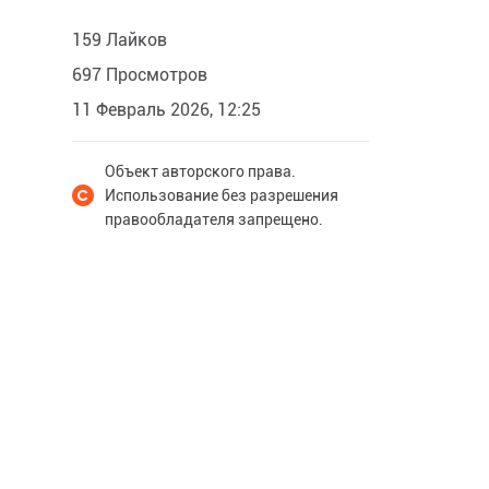
159 Лайков
697 Просмотров
11 Февраль 2026, 12:25
Объект авторского права.
Использование без разрешения
правообладателя запрещено.