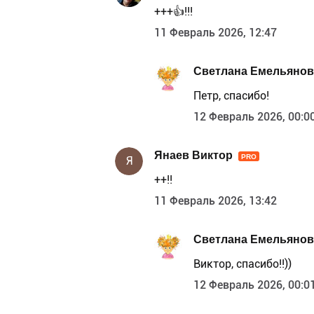
+++👍!!!
11 Февраль 2026, 12:47
Светлана Емельянов
Петр, спасибо!
12 Февраль 2026, 00:0
Янаев Виктор
PRO
Я
++!!
11 Февраль 2026, 13:42
Светлана Емельянов
Виктор, спасибо!!))
12 Февраль 2026, 00:0