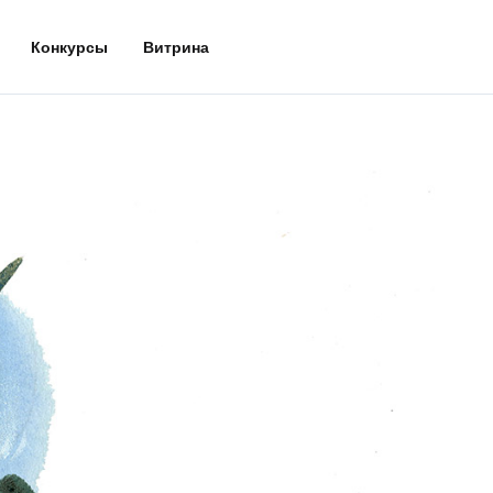
Конкурсы
Витрина