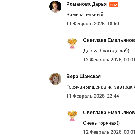
Романова Дарья
PRO
Замечательный!
11 Февраль 2026, 18:50
Светлана Емельянов
Дарья, благодарю!))
12 Февраль 2026, 00:0
Вера Шанская
Горячая яишенка на завтрак 
11 Февраль 2026, 22:44
Светлана Емельянов
Очень горячая))
12 Февраль 2026, 00:0