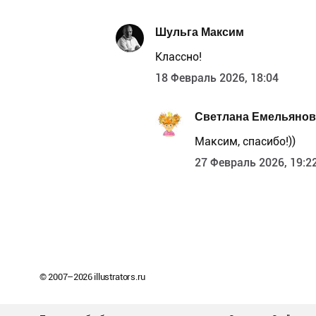
Шульга Максим
Классно!
18 Февраль 2026, 18:04
Светлана Емельянов
Максим, спасибо!))
27 Февраль 2026, 19:2
© 2007–
2026
illustrators.ru