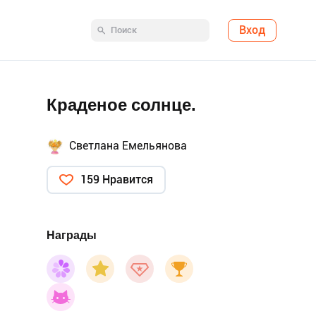
Вход
Краденое солнце.
Светлана Емельянова
159 Нравится
Награды