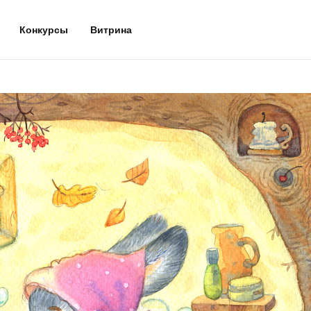
Конкурсы
Витрина