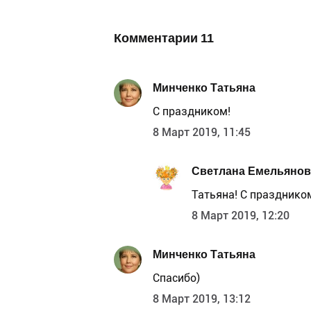
Комментарии
11
Минченко Татьяна
С праздником!
8 Март 2019, 11:45
Светлана Емельянов
Татьяна! С праздником
8 Март 2019, 12:20
Минченко Татьяна
Спасибо)
8 Март 2019, 13:12