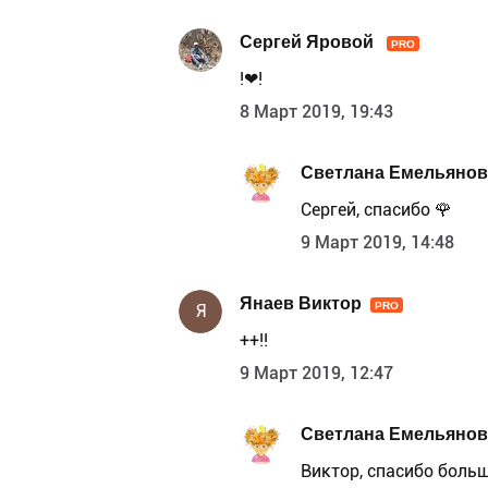
Сергей Яровой
PRO
!❤!
8 Март 2019, 19:43
Светлана Емельянов
Сергей, спасибо 🌹
9 Март 2019, 14:48
Янаев Виктор
PRO
Я
++!!
9 Март 2019, 12:47
Светлана Емельянов
Виктор, спасибо большо