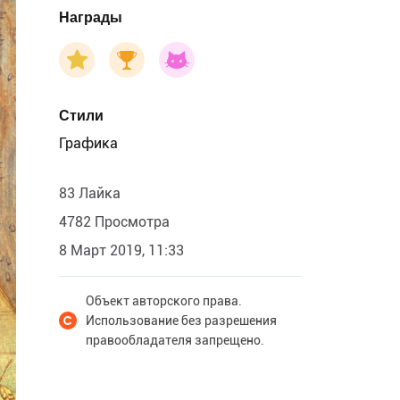
Награды
Стили
Графика
83 Лайка
4782 Просмотра
8 Март 2019, 11:33
Объект авторского права.
Использование без разрешения
правообладателя запрещено.