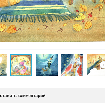
оставить комментарий