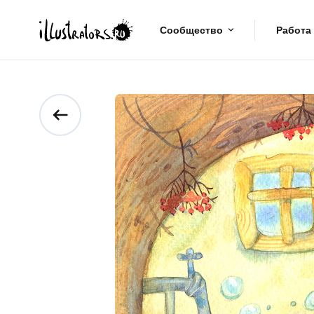
Сообщество
Работа