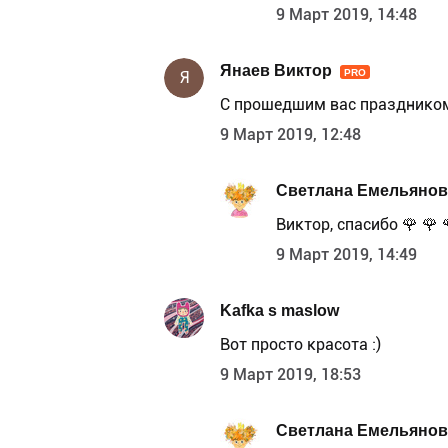
9 Март 2019, 14:48
Янаев Виктор
PRO
Я
С прошедшим вас праздником
9 Март 2019, 12:48
Светлана Емельянов
Виктор, спасибо 🌹 🌹 
9 Март 2019, 14:49
Kafka s maslow
Вот просто красота :)
9 Март 2019, 18:53
Светлана Емельянов