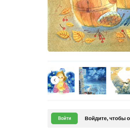
Войдите, чтобы 
Войти