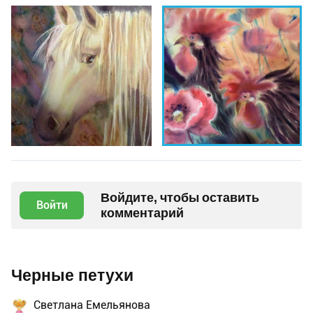
Войдите, чтобы оставить
Войти
комментарий
Черные петухи
Светлана Емельянова