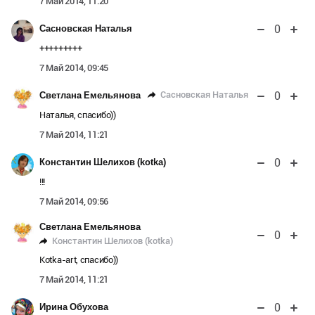
7 Май 2014, 11:20
0
Сасновская Наталья
+++++++++
7 Май 2014, 09:45
0
Сасновская Наталья
Светлана Емельянова
Наталья, спасибо))
7 Май 2014, 11:21
0
Константин Шелихов (kotka)
!!!
7 Май 2014, 09:56
Светлана Емельянова
0
Константин Шелихов (kotka)
Kotka-art, спасибо))
7 Май 2014, 11:21
0
Ирина Обухова