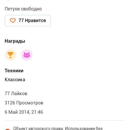
Петухи свободно
77 Нравится
Награды
Техники
Классика
77 Лайков
3126 Просмотров
6 Май 2014, 21:46
Объект авторского права. Использование без