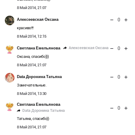
8 Май 2014, 21:07
0
Алексеевская Оксана
красиво!!!
8 Май 2014, 12:15
0
Алексеевская Оксана
Светлана Емельянова
Оксана, спасибо)))
8 Май 2014, 21:07
0
Data Доронина Татьяна
Замечательные.
8 Май 2014, 13:30
Светлана Емельянова
0
Data Доронина Татьяна
Татьяна, спасибо))
8 Май 2014, 21:07