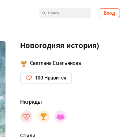
Вход
Новогодняя история)
Светлана Емельянова
100 Нравится
Награды
Стили