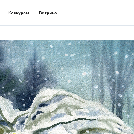
Конкурсы
Витрина