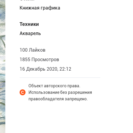
Книжная графика
Техники
Акварель
100 Лайков
1855 Просмотров
16 Декабрь 2020, 22:12
Объект авторского права.
Использование без разрешения
правообладателя запрещено.