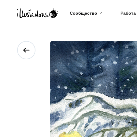
Сообщество
Работа