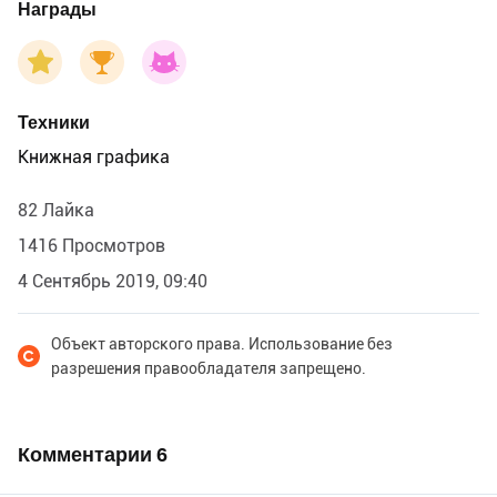
Награды
Техники
Книжная графика
82 Лайка
1416 Просмотров
4 Сентябрь 2019, 09:40
Объект авторского права. Использование без
разрешения правообладателя запрещено.
Комментарии
6