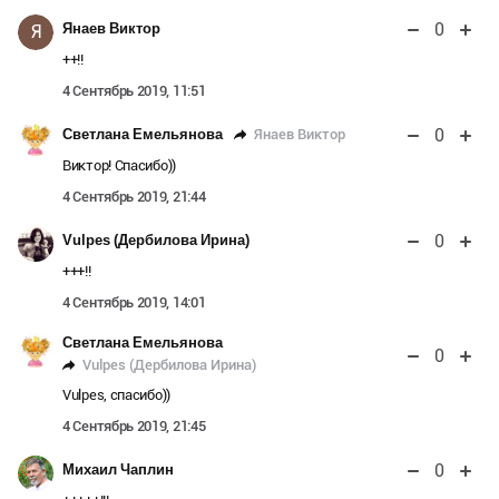
0
Янаев Виктор
Я
++!!
4 Сентябрь 2019, 11:51
0
Янаев Виктор
Светлана Емельянова
Виктор! Спасибо))
4 Сентябрь 2019, 21:44
0
Vulpes (Дербилова Ирина)
+++!!
4 Сентябрь 2019, 14:01
Светлана Емельянова
0
Vulpes (Дербилова Ирина)
Vulpes, спасибо))
4 Сентябрь 2019, 21:45
0
Михаил Чаплин