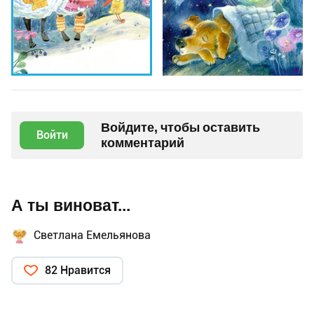
Войдите, чтобы оставить
Войти
комментарий
А ты виноват...
Светлана Емельянова
82 Нравится