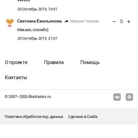
+++++!!!
20 Октябрь 2019, 19:41
0
Михаил Чаплин
Светлана Емельянова
Михаил, спасибо)
20 Октябрь 2019, 21:07
О проекте
Правила
Помощь
Контакты
© 2007–
2026
illustrators.ru
Политика обработки пер. данных
Сделано в
Coalla