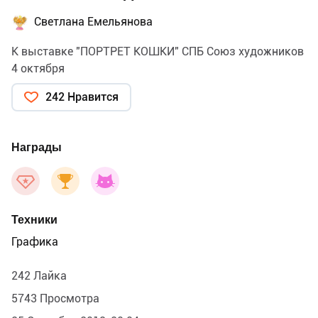
Светлана Емельянова
К выставке "ПОРТРЕТ КОШКИ" СПБ Союз художников
4 октября
242 Нравится
Награды
Техники
Графика
242 Лайка
5743 Просмотра