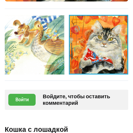
Войдите, чтобы оставить
Войти
комментарий
Кошка с лошадкой