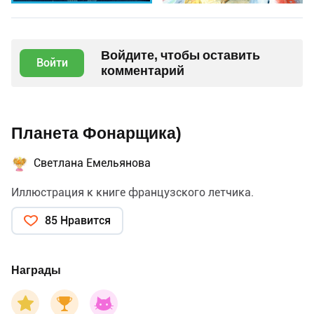
Войдите, чтобы оставить
Войти
комментарий
Планета Фонарщика)
Светлана Емельянова
Иллюстрация к книге французского летчика.
85 Нравится
Награды