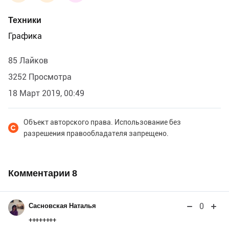
Техники
Графика
85 Лайков
3252 Просмотра
18 Март 2019, 00:49
Объект авторского права. Использование без
разрешения правообладателя запрещено.
Комментарии
8
0
Сасновская Наталья
++++++++