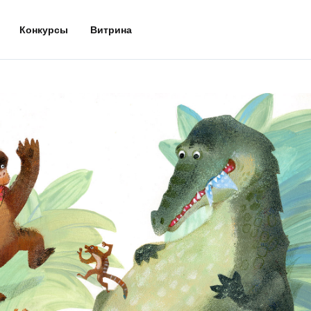
Конкурсы
Витрина