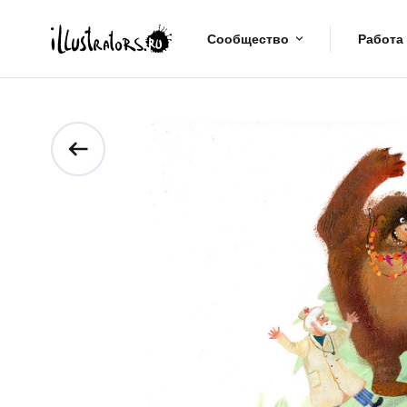
Сообщество
Работа