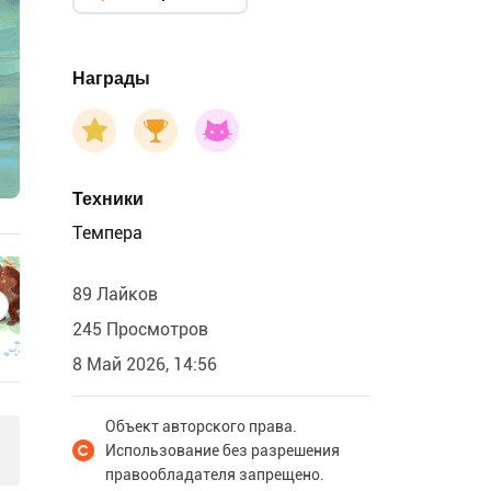
Награды
Техники
Темпера
89 Лайков
245 Просмотров
8 Май 2026, 14:56
Объект авторского права.
Использование без разрешения
правообладателя запрещено.