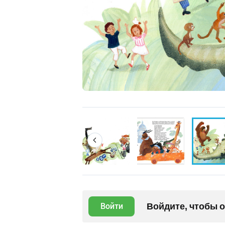
Войдите, чтобы 
Войти