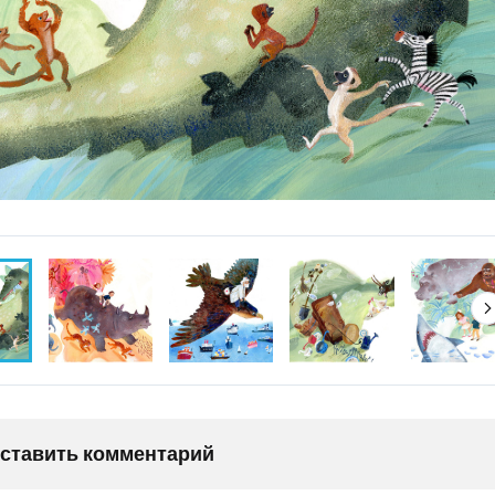
оставить комментарий