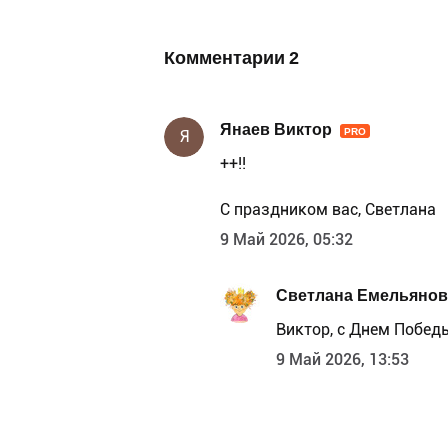
Комментарии
2
Янаев Виктор
PRO
Я
++!!
С праздником вас, Светлана
9 Май 2026, 05:32
Светлана Емельянов
Виктор, с Днем Победы
9 Май 2026, 13:53