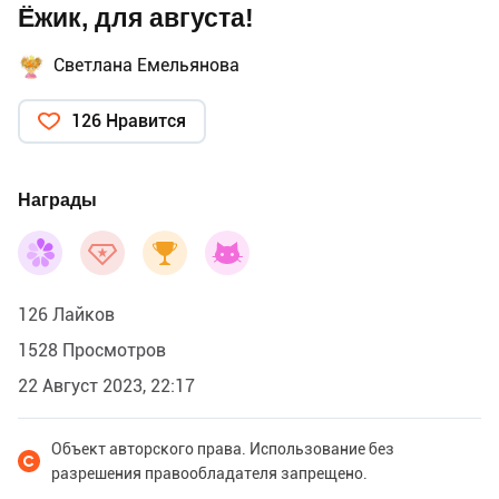
Ёжик, для августа!
Светлана Емельянова
126 Нравится
Награды
126 Лайков
1528 Просмотров
22 Август 2023, 22:17
Объект авторского права. Использование без
разрешения правообладателя запрещено.