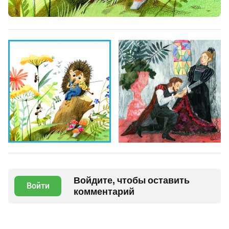
Войдите, чтобы оставить
Войти
комментарий