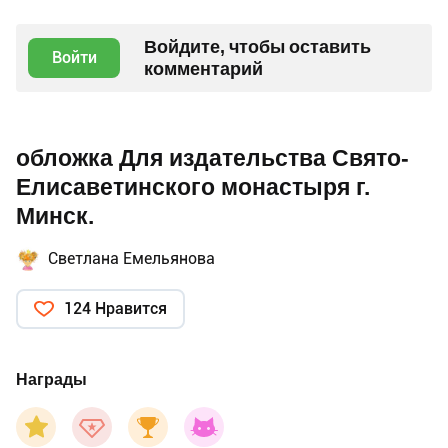
Войдите, чтобы оставить
Войти
комментарий
обложка Для издательства Свято-
Елисаветинского монастыря г.
Минск.
Светлана Емельянова
124 Нравится
Награды