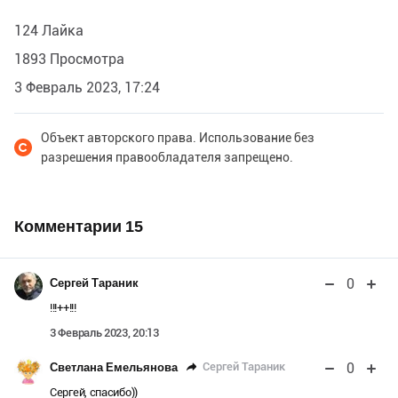
124 Лайка
1893 Просмотра
3 Февраль 2023, 17:24
Объект авторского права. Использование без
разрешения правообладателя запрещено.
Комментарии
15
0
Сергей Тараник
!!!++!!!
3 Февраль 2023, 20:13
0
Сергей Тараник
Светлана Емельянова
Сергей, спасибо))