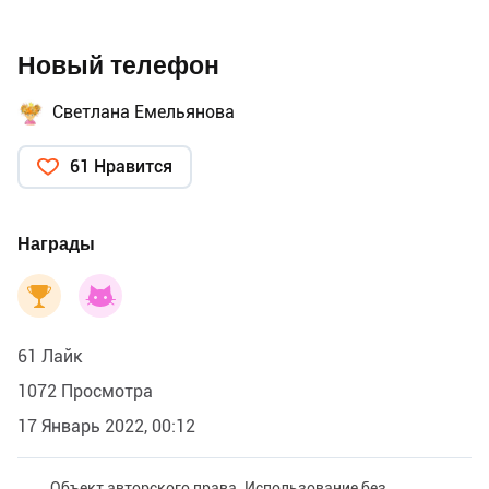
Новый телефон
Светлана Емельянова
61 Нравится
Награды
61 Лайк
1072 Просмотра
17 Январь 2022, 00:12
Объект авторского права. Использование без