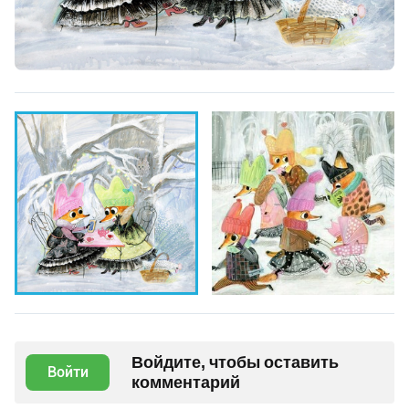
Войдите, чтобы оставить
Войти
комментарий