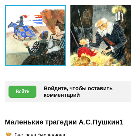
Войдите, чтобы оставить
Войти
комментарий
Маленькие трагедии А.С.Пушкин1
Светлана Емельянова