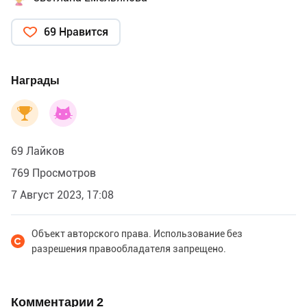
69 Нравится
Награды
69 Лайков
769 Просмотров
7 Август 2023, 17:08
Объект авторского права. Использование без
разрешения правообладателя запрещено.
Комментарии
2