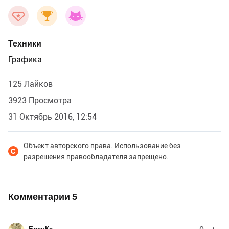
Только море радости.
Техники
Графика
125 Лайков
3923 Просмотра
31 Октябрь 2016, 12:54
Объект авторского права. Использование без
разрешения правообладателя запрещено.
Комментарии
5