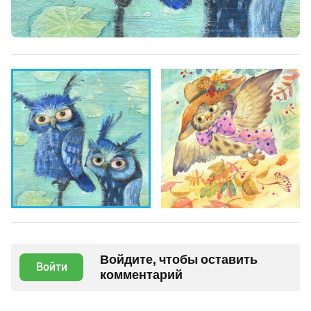
Войдите, чтобы оставить
Войти
комментарий