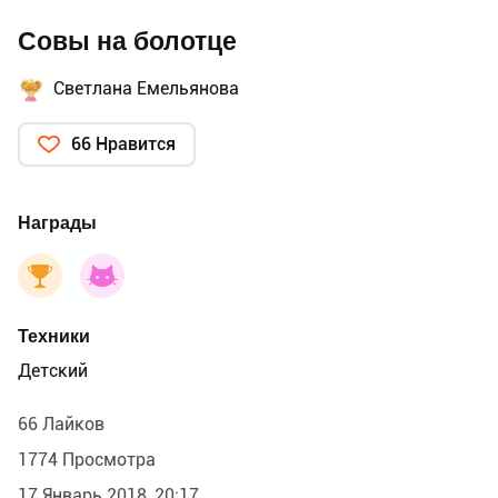
Совы на болотце
Светлана Емельянова
66 Нравится
Награды
Техники
Детский
66 Лайков
1774 Просмотра
17 Январь 2018, 20:17