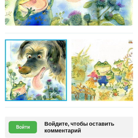
Войдите, чтобы оставить
Войти
комментарий