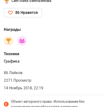
Светлана Емельянова
86 Нравится
Награды
Техники
Графика
86 Лайков
2271 Просмотр
14 Ноябрь 2018, 22:19
Объект авторского права. Использование без
разрешения правообладателя запрещено.