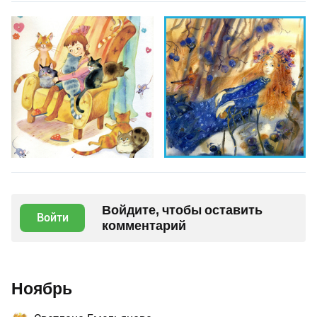
Войдите, чтобы оставить
Войти
комментарий
Ноябрь