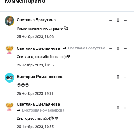
Комментарии
8
0
Светлана Братухина
Какая милая иллюстрация 🥰
25 Ноябрь 2023, 18:06
0
Светлана Братухина
Светлана Емельянова
Светлана, спасибо большое))🧡
26 Ноябрь 2023, 10:55
0
Виктория Романенкова
😍😍😍
25 Ноябрь 2023, 19:11
Светлана Емельянова
0
Виктория Романенкова
Виктория. спасибо))🌟🧡
26 Ноябрь 2023, 10:55