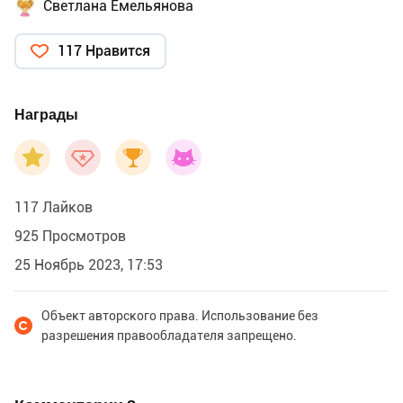
Светлана Емельянова
117 Нравится
Награды
117 Лайков
925 Просмотров
25 Ноябрь 2023, 17:53
Объект авторского права. Использование без
разрешения правообладателя запрещено.