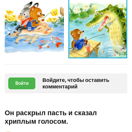
Войдите, чтобы оставить
Войти
комментарий
Он раскрыл пасть и сказал
хриплым голосом.