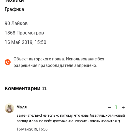
Техники
Графика
90 Лайков
1868 Просмотров
16 Май 2019, 15:50
Объект авторского права. Использование без
разрешения правообладателя запрещено.
Комментарии
11
1
Моля
замечательно! не только потому, что новый взгляд. хотя новый
взгляд и сам по себе достижение. короче - очень нравится! :)
16 Май 2019, 16:36