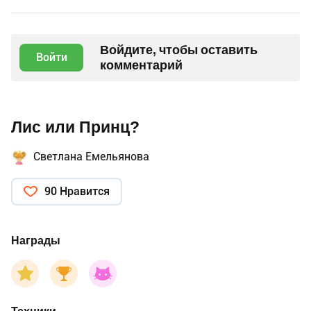
Войдите, чтобы оставить
Войти
комментарий
Лис или Принц?
Светлана Емельянова
90 Нравится
Награды