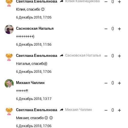
0
Юлия Каменщикова
Светлана Емельянова
Юлия, спасибо 😊
6 Декабрь 2018, 17:05
0
Сасновская Наталья
+++++++++)
6 Декабрь 2018, 11:56
0
Сасновская Наталья
Светлана Емельянова
Наталья, спасибо))
6 Декабрь 2018, 17:06
0
Михаил Чаплин
+++++!!!
6 Декабрь 2018, 13:17
0
Михаил Чаплин
Светлана Емельянова
Михаил, спасибо 😊 😊
6 Декабрь 2018, 17:06