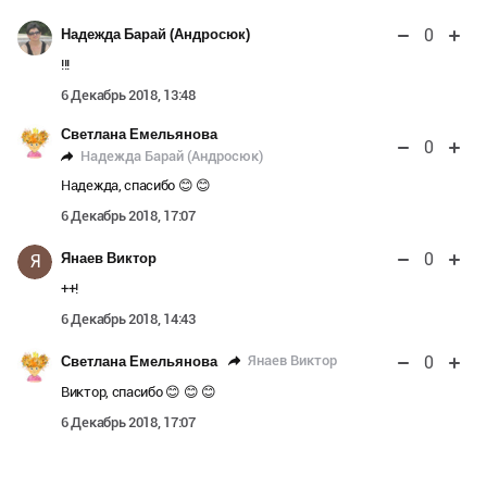
0
Надежда Барай (Андросюк)
!!!
6 Декабрь 2018, 13:48
Светлана Емельянова
0
Надежда Барай (Андросюк)
Надежда, спасибо 😊 😊
6 Декабрь 2018, 17:07
0
Янаев Виктор
Я
++!
6 Декабрь 2018, 14:43
0
Янаев Виктор
Светлана Емельянова
Виктор, спасибо 😊 😊 😊
6 Декабрь 2018, 17:07