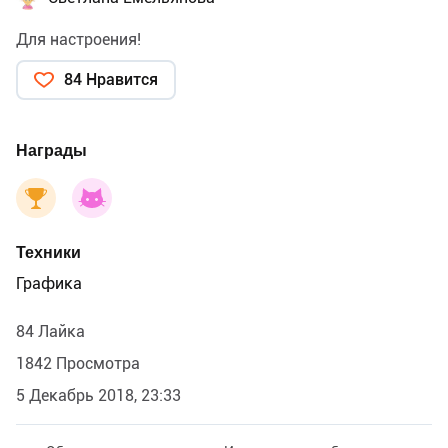
Для настроения!
84 Нравится
Награды
Техники
Графика
84 Лайка
1842 Просмотра
5 Декабрь 2018, 23:33