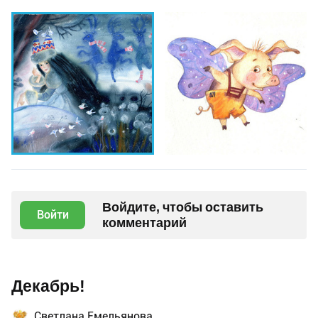
Войдите, чтобы оставить
Войти
комментарий
Декабрь!
Светлана Емельянова