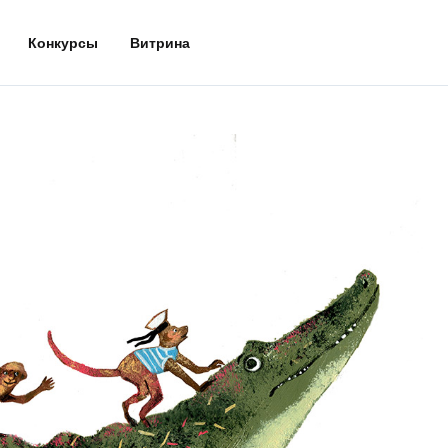
Конкурсы
Витрина