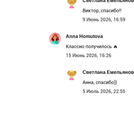
Светлана Емельянов
Виктор, спасибо!!
9 Июнь 2026, 16:59
Anna Homutova
Классно получилось 🔥
15 Июнь 2026, 16:26
Светлана Емельянов
Анна, спасибо))
5 Июль 2026, 22:55