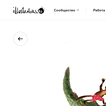
Сообщество
Работа