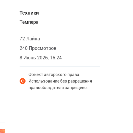
Техники
Темпера
72 Лайка
240 Просмотров
8 Июнь 2026, 16:24
Объект авторского права.
Использование без разрешения
правообладателя запрещено.