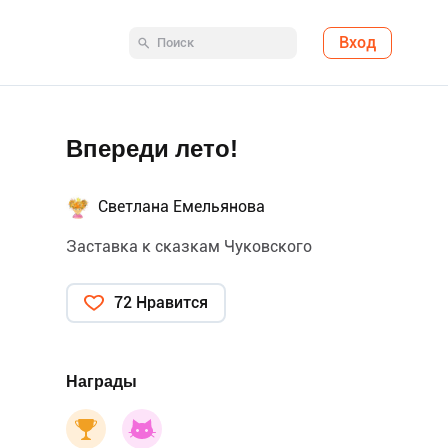
Вход
Впереди лето!
Светлана Емельянова
Заставка к сказкам Чуковского
72 Нравится
Награды