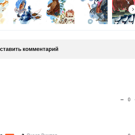
оставить комментарий
0