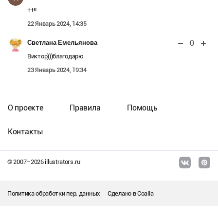
++!!
22 Январь 2024, 14:35
0
Светлана Емельянова
Виктор)))благодарю
23 Январь 2024, 19:34
О проекте
Правила
Помощь
Контакты
© 2007–
2026
illustrators.ru
Политика обработки пер. данных
Сделано в
Coalla