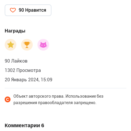
90 Нравится
Награды
90 Лайков
1302 Просмотра
20 Январь 2024, 15:09
Объект авторского права. Использование без
разрешения правообладателя запрещено.
Комментарии
6