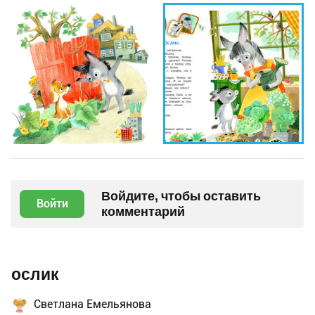
Войдите, чтобы оставить
Войти
комментарий
ослик
Светлана Емельянова