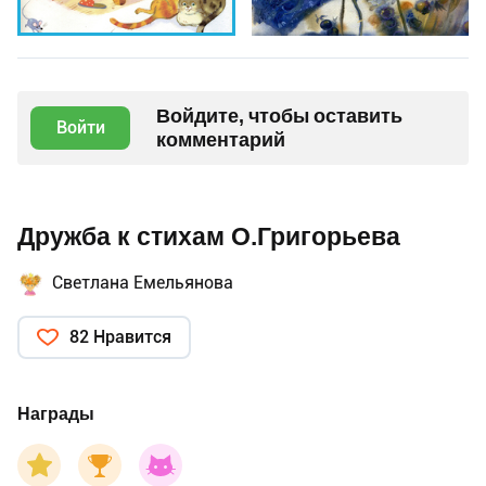
Войдите, чтобы оставить
Войти
комментарий
Дружба к стихам О.Григорьева
Светлана Емельянова
82 Нравится
Награды