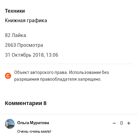
Техники
Книжная графика
82 Лайка
2663 Просмотра
31 Октябрь 2018, 13:06
Объект авторского права. Использование без
разрешения правообладателя запрещено.
Комментарии
8
0
Ольга Муратова
Очень-очень мило!