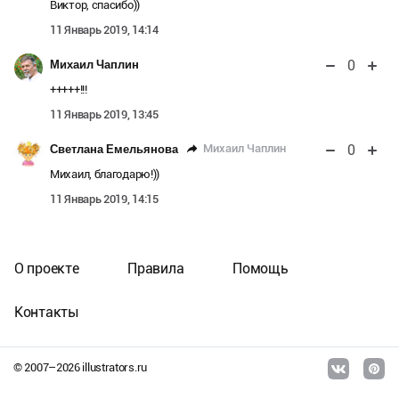
Виктор, спасибо))
11 Январь 2019, 14:14
0
Михаил Чаплин
+++++!!!
11 Январь 2019, 13:45
0
Михаил Чаплин
Светлана Емельянова
Михаил, благодарю!))
11 Январь 2019, 14:15
О проекте
Правила
Помощь
Контакты
© 2007–
2026
illustrators.ru