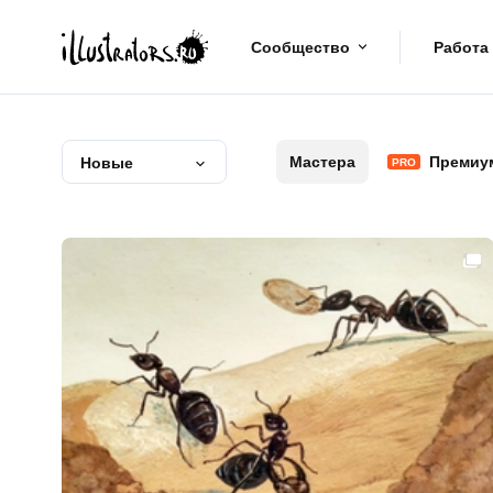
Сообщество
Работа
Мастера
Премиу
Новые
PRO