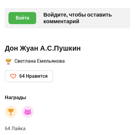
Войдите, чтобы оставить
Войти
комментарий
Дон Жуан А.С.Пушкин
Светлана Емельянова
64 Нравится
Награды
64 Лайка