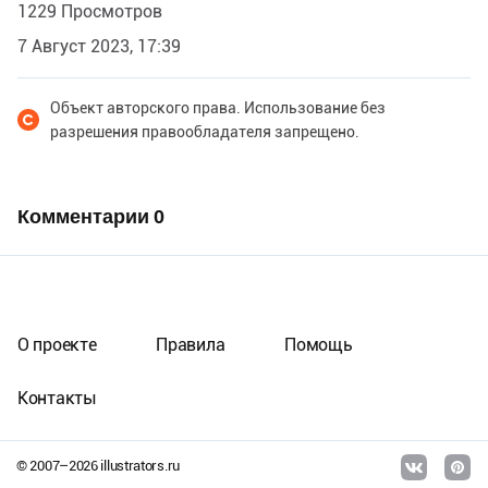
1229 Просмотров
7 Август 2023, 17:39
Объект авторского права. Использование без
разрешения правообладателя запрещено.
Комментарии
0
О проекте
Правила
Помощь
Контакты
© 2007–
2026
illustrators.ru