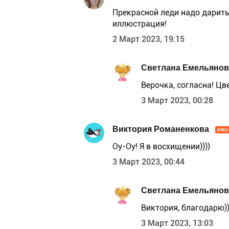
Прекрасной леди надо дарить 
иллюстрация!
2 Март 2023, 19:15
Светлана Емельянов
Верочка, согласна! Цве
3 Март 2023, 00:28
Виктория Романенкова
PRO
Оу-Оу! Я в восхищении))))
3 Март 2023, 00:44
Светлана Емельянов
Виктория, благодарю)
3 Март 2023, 13:03