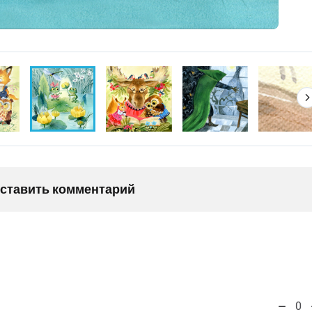
оставить комментарий
0