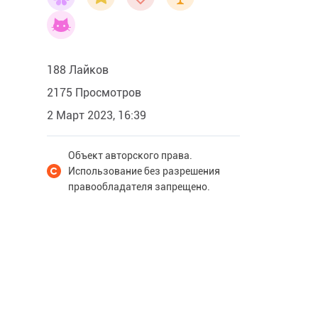
188 Лайков
2175 Просмотров
2 Март 2023, 16:39
Объект авторского права.
Использование без разрешения
правообладателя запрещено.