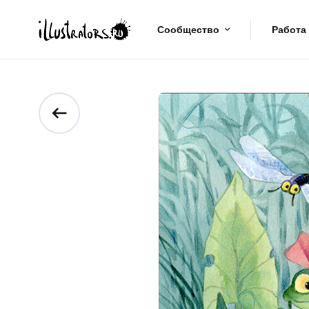
Сообщество
Работа