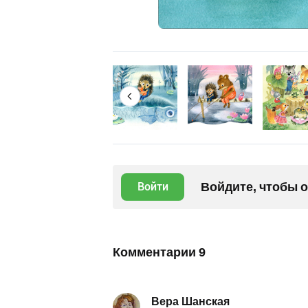
Войдите, чтобы 
Войти
Комментарии
9
Вера Шанская