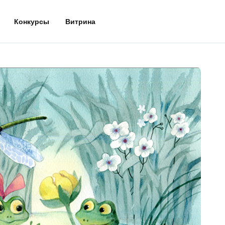
Конкурсы
Витрина