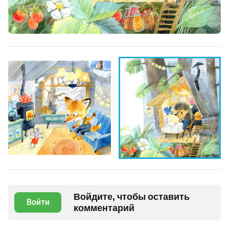
Войдите, чтобы оставить
Войти
комментарий