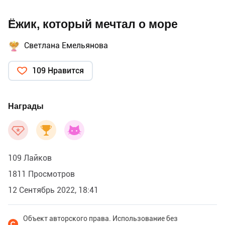
Ёжик, который мечтал о море
Светлана Емельянова
109 Нравится
Награды
109 Лайков
1811 Просмотров
12 Сентябрь 2022, 18:41
Объект авторского права. Использование без