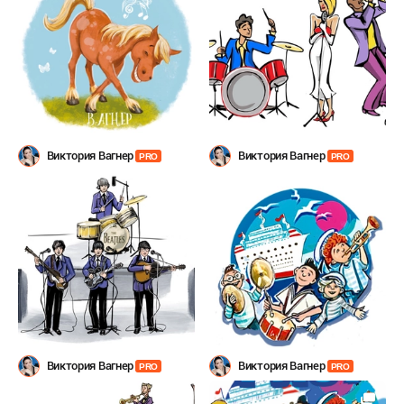
Виктория Вагнер
Виктория Вагнер
PRO
PRO
Виктория Вагнер
Виктория Вагнер
PRO
PRO