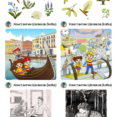
Константин Шелихов (kotka)
Константин Шелихов (kotka)
Константин Шелихов (kotka)
Константин Шелихов (kotka)