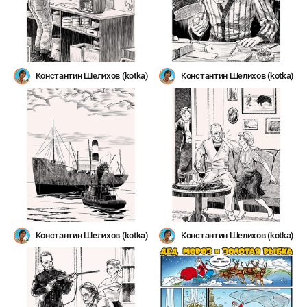
Константин Шелихов (kotka)
Константин Шелихов (kotka)
Константин Шелихов (kotka)
Константин Шелихов (kotka)