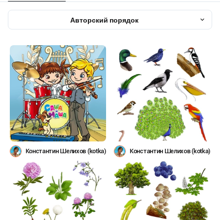
Авторский порядок
Константин Шелихов (kotka)
Константин Шелихов (kotka)