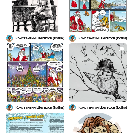
Константин Шелихов (kotka)
Константин Шелихов (kotka)
Константин Шелихов (kotka)
Константин Шелихов (kotka)