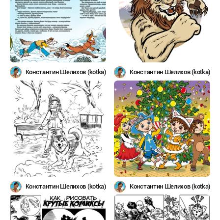
Константин Шелихов (kotka)
Константин Шелихов (kotka)
Константин Шелихов (kotka)
Константин Шелихов (kotka)