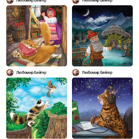
Любомир Бейгер
Любомир Бейгер
Любомир Бейгер
Любомир Бейгер