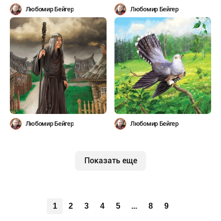
Любомир Бейгер
Любомир Бейгер
Любомир Бейгер
Любомир Бейгер
Показать еще
1
2
3
4
5
...
8
9