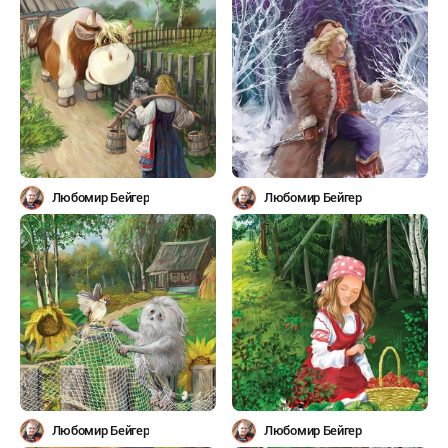
Любомир Бейгер
Любомир Бейгер
Любомир Бейгер
Любомир Бейгер