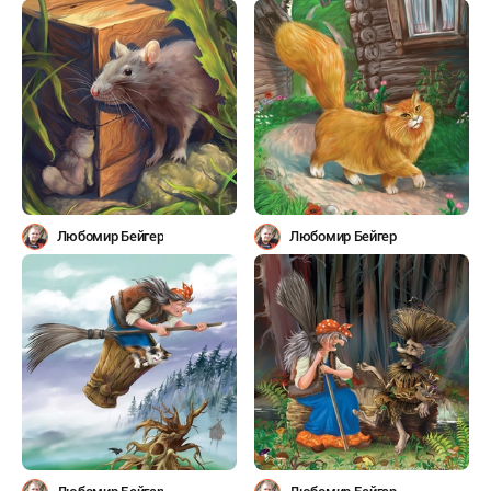
Любомир Бейгер
Любомир Бейгер