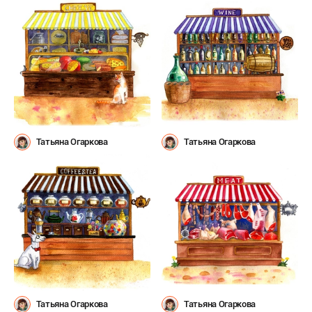
Татьяна Огаркова
Татьяна Огаркова
Татьяна Огаркова
Татьяна Огаркова