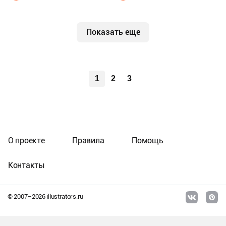
Показать еще
1
2
3
О проекте
Правила
Помощь
Контакты
© 2007–
2026
illustrators.ru