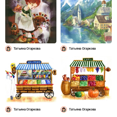
Татьяна Огаркова
Татьяна Огаркова
Татьяна Огаркова
Татьяна Огаркова