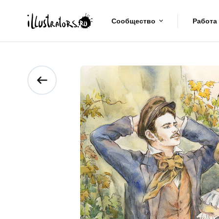
Сообщество
Работа