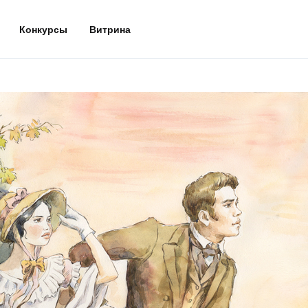
Конкурсы
Витрина