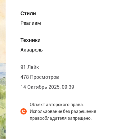
Стили
Реализм
Техники
Акварель
91 Лайк
478 Просмотров
14 Октябрь 2025, 09:39
Объект авторского права.
Использование без разрешения
правообладателя запрещено.