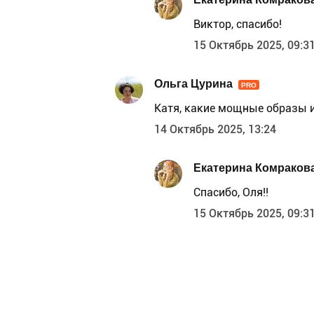
Виктор, спасибо!
15 Октябрь 2025, 09:3
Ольга Цурина
PRO
Катя, какие мощные образы 
14 Октябрь 2025, 13:24
Екатерина Комраков
Спасибо, Оля!!
15 Октябрь 2025, 09:3