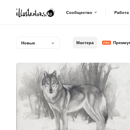
Сообщество
Работа
Мастера
Премиу
Новые
PRO