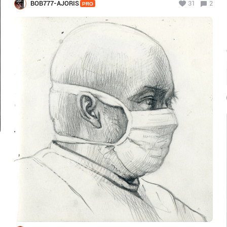
BOB777-AJORIS
31
2
PRO