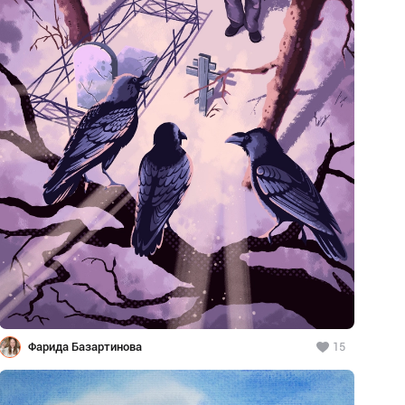
Фарида Базартинова
15