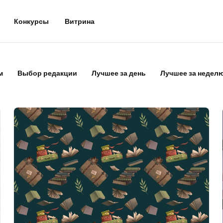
Конкурсы
Витрина
м
Выбор редакции
Лучшее за день
Лучшее за недел