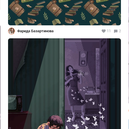
Фарида Базартинова
11
2