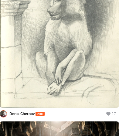
Denis Chernov
17
PRO