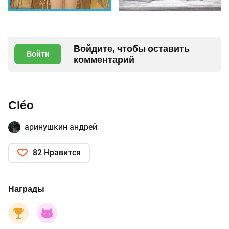
Войдите, чтобы оставить
Войти
комментарий
Cléo
аринушкин андрей
82 Нравится
Награды