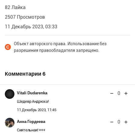
82 Лайка
2507 Просмотров
11 Декабрь 2023, 03:33
Объект авторского права. Использование без
разрешения правообладателя запрещено.
Комментарии
6
0
Vitali Dudarenka
Шедевр Андрюха!
11 Декабрь 2023, 11:45
0
Анна Гордеева
Сиятельная! +++