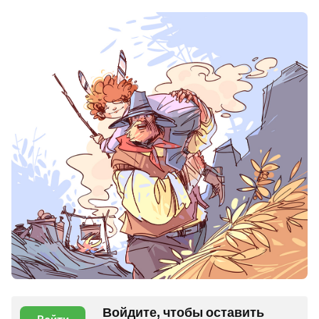
Войдите, чтобы оставить