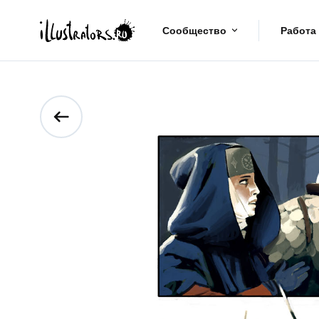
Сообщество
Работа