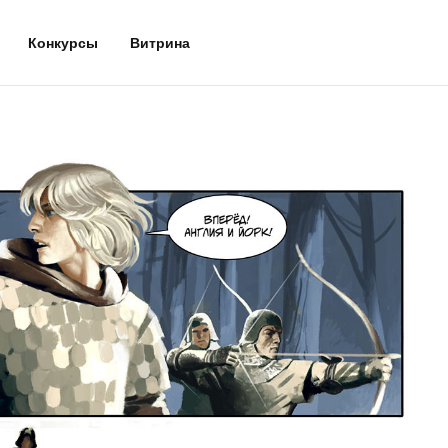
Конкурсы
Витрина