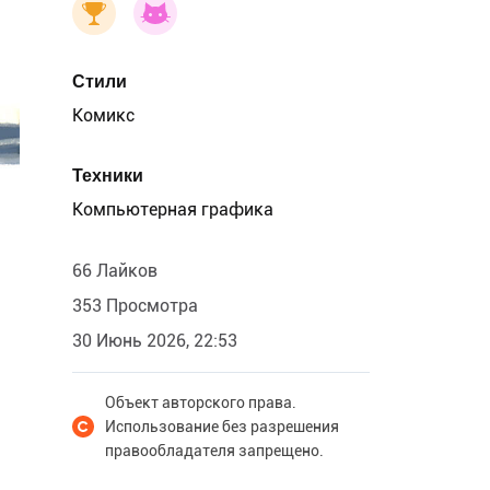
Стили
Комикс
Техники
Компьютерная графика
66 Лайков
353 Просмотра
30 Июнь 2026, 22:53
Объект авторского права.
Использование без разрешения
правообладателя запрещено.