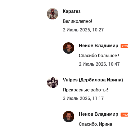
Карагез
Великолепно!
2 Июль 2026, 10:27
Ненов Владимир
PRO
Спасибо большое !
2 Июль 2026, 10:47
Vulpes (Дербилова Ирина)
Прекрасные работы!
3 Июль 2026, 11:17
Ненов Владимир
PRO
Спасибо, Ирина !