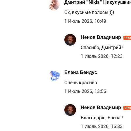
Дмитрий "Nikls" Никулушки
Ох, вкусные полосы )))
1 Июль 2026, 10:49
Ненов Владимир
PRO
Спасибо, Дмитрий !
1 Июль 2026, 12:23
Елена Бендус
Очень красиво
1 Июль 2026, 13:56
Ненов Владимир
PRO
Благодарю, Елена !
1 Июль 2026, 16:33