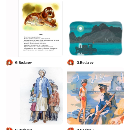
G.Bedarev
G.Bedarev