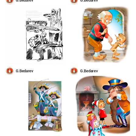
G.Bedarev
G.Bedarev
G.Bedarev
G.Bedarev