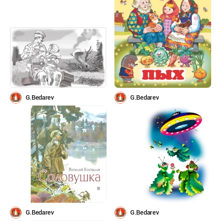
G.Bedarev
G.Bedarev
G.Bedarev
G.Bedarev