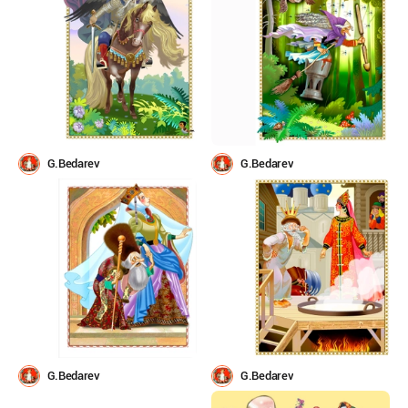
G.Bedarev
G.Bedarev
G.Bedarev
G.Bedarev