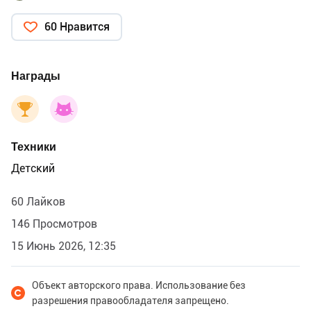
60 Нравится
Награды
Техники
Детский
60 Лайков
146 Просмотров
15 Июнь 2026, 12:35
Объект авторского права. Использование без
разрешения правообладателя запрещено.