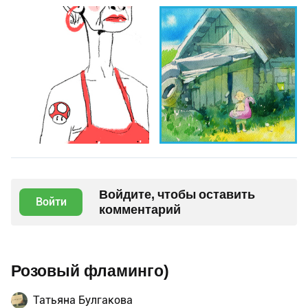
Войдите, чтобы оставить
Войти
комментарий
Розовый фламинго)
Татьяна Булгакова