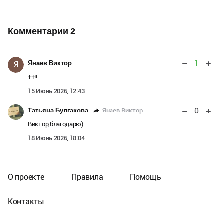
Комментарии
2
1
Янаев Виктор
Я
++!!
15 Июнь 2026, 12:43
0
Янаев Виктор
Татьяна Булгакова
Виктор,благодарю)
18 Июнь 2026, 18:04
О проекте
Правила
Помощь
Контакты