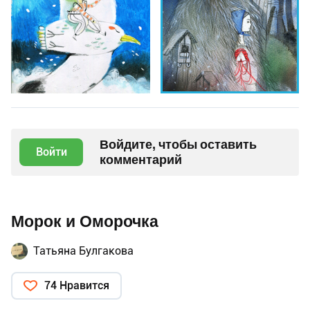
Войдите, чтобы оставить
Войти
комментарий
Морок и Оморочка
Татьяна Булгакова
74 Нравится