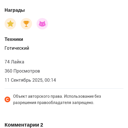
Награды
Техники
Готический
74 Лайка
360 Просмотров
11 Сентябрь 2025, 00:14
Объект авторского права. Использование без
разрешения правообладателя запрещено.
Комментарии
2