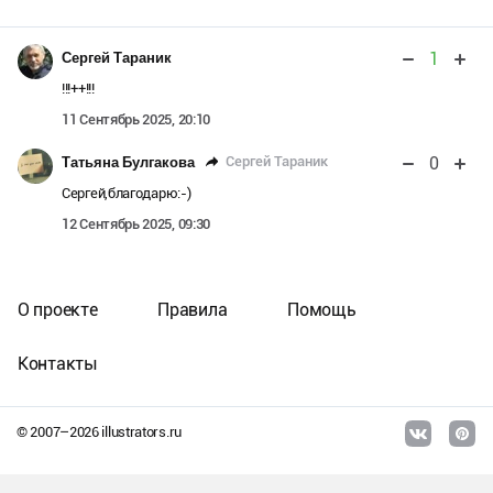
1
Сергей Тараник
!!!++!!!
11 Сентябрь 2025, 20:10
0
Сергей Тараник
Татьяна Булгакова
Сергей,благодарю:-)
12 Сентябрь 2025, 09:30
О проекте
Правила
Помощь
Контакты
© 2007–
2026
illustrators.ru