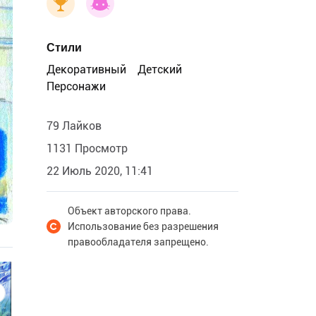
Стили
Декоративный
Детский
Персонажи
79 Лайков
1131 Просмотр
22 Июль 2020, 11:41
Объект авторского права.
Использование без разрешения
правообладателя запрещено.