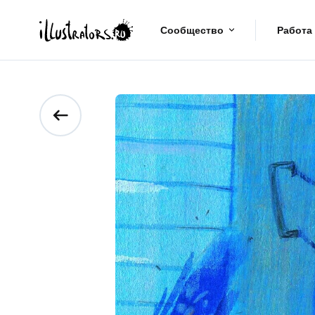
Сообщество
Работа