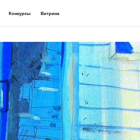
Конкурсы
Витрина