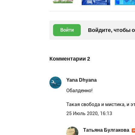
Войдите, чтобы 
Войти
Комментарии
2
Yana Dhyana
Обалденно!
Такая свобода и мистика, и эт
25 Июль 2020, 16:13
Татьяна Булгакова