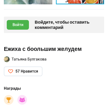
Войдите, чтобы оставить
Войти
комментарий
Ежиха с боольшим желудем
Татьяна Булгакова
57 Нравится
Награды